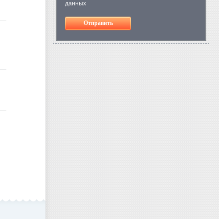
данных
Отправить