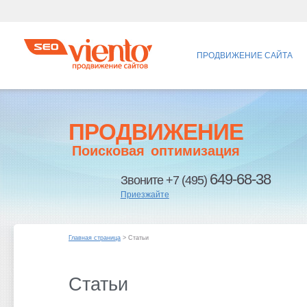
ПРОДВИЖЕНИЕ САЙТА
ПРОДВИЖЕНИЕ
Поисковая оптимизация
649-68-38
Звоните +7 (495)
Приезжайте
Главная страница
> Статьи
Статьи