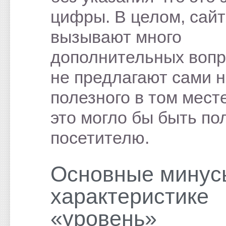
цифры. В целом, сай
вызывают много
дополнительных вопр
не предлагают сами н
полезного в том месте
это могло бы быть по
посетителю.
Основные минус
характеристике
«уровень»