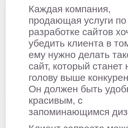
Каждая компания,
продающая услуги по
разработке сайтов хо
убедить клиента в том
ему нужно делать так
сайт, который станет 
голову выше конкурен
Он должен быть удоб
красивым, с
запоминающимся диз