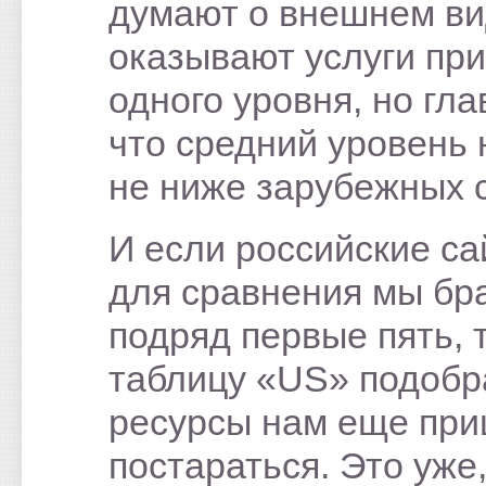
думают о внешнем ви
оказывают услуги пр
одного уровня, но гла
что средний уровень 
не ниже зарубежных 
И если российские с
для сравнения мы бр
подряд первые пять, 
таблицу «US» подобр
ресурсы нам еще пр
постараться. Это уже