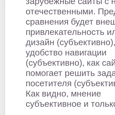
зарубежные сайты с 
отечественными. Пр
сравнения будет вне
привлекательность и
дизайн (субъективно)
удобство навигации
(субъективно), как са
помогает решить зад
посетителя (субъекти
Как видно, мнение
субъективное и тольк