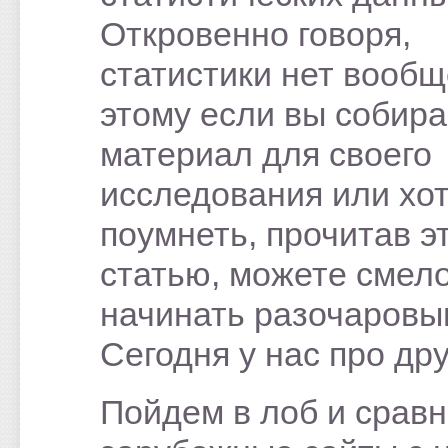
Откровенно говоря,
статистики нет вообщ
этому если вы собира
материал для своего
исследования или хо
поумнеть, прочитав э
статью, можете смел
начинать разочаровы
Сегодня у нас про дру
Пойдем в лоб и срав