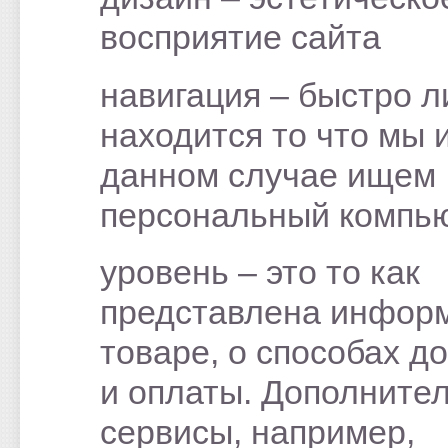
восприятие сайта
навигация – быстро л
находится то что мы 
данном случае ищем
персональный компью
уровень – это то как
представлена инфор
товаре, о способах д
и оплаты. Дополните
сервисы, например,