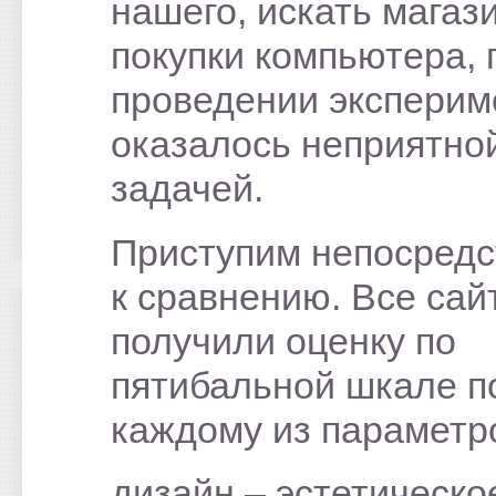
нашего, искать магаз
покупки компьютера, 
проведении эксперим
оказалось неприятно
задачей.
Приступим непосредс
к сравнению. Все сай
получили оценку по
пятибальной шкале п
каждому из параметр
дизайн – эстетическо