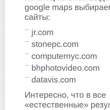
google maps выбирае
сайты:
jr.com
stonepc.com
computernyc.com
bhphotovideo.com
datavis.com
Интересно, что в все
«естественные» резу