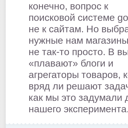
конечно, вопрос к
поисковой системе go
не к сайтам. Но выбр
нужные нам магазин
не так-то просто. В в
«плавают» блоги и
агрегаторы товаров, 
вряд ли решают задач
как мы это задумали 
нашего эксперимента