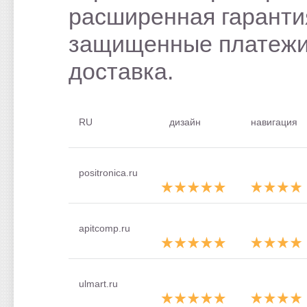
расширенная гаранти
защищенные платежи
доставка.
RU
дизайн
навигация
positronica.ru
apitcomp.ru
ulmart.ru