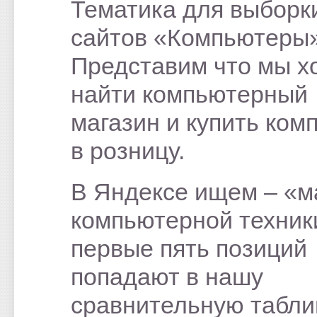
Тематика для выборк
сайтов «Компьютеры»
Представим что мы х
найти компьютерный
магазин и купить ком
в розницу.
В Яндексе ищем – «м
компьютерной техник
первые пять позиций
попадают в нашу
сравнительную табли