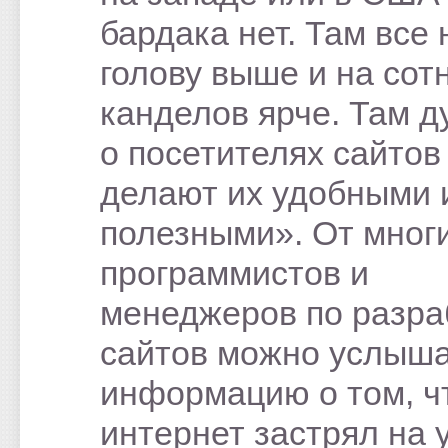
бардака нет. Там все 
голову выше и на сот
канделов ярче. Там 
о посетителях сайтов
делают их удобными 
полезными». От мног
программистов и
менеджеров по разра
сайтов можно услыш
информацию о том, ч
интернет застрял на