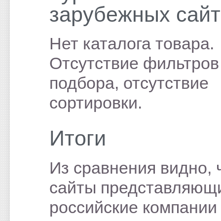
зарубежных сайт
Нет каталога товара.
Отсутствие фильтров
подбора, отсутствие
сортировки.
Итоги
Из сравнения видно, 
сайты представляющ
российские компании