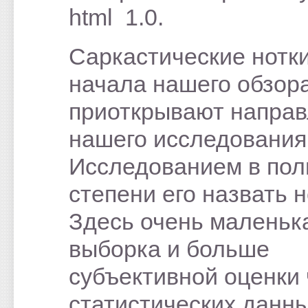
html 1.0.
Саркастические нотк
начала нашего обзор
приоткрывают напра
нашего исследования
Исследованием в пол
степени его назвать н
Здесь очень маленьк
выборка и больше
субъективной оценки
статистических данны