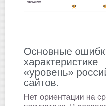
среднее
Основные ошибк
характеристике
«уровень» росси
сайтов.
Нет ориентации на с