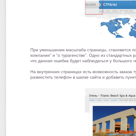
При уменьшении масштаба страницы, становится пон
компании” и “о турагенстве”. Одно из стандартных 
что данная ошибка будет наблюдаться у большого ч
На внутренних страницах есть возможность заказа 
разместить телефон в шапке сайта и добавить пункт