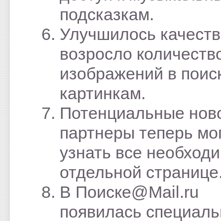
подсказкам.
Улучшилось качеств
возросло количеств
изображений в поис
картинкам.
Потенциальные нов
партнеры теперь мо
узнать все необход
отдельной странице
В Поиске@Mail.ru
появилась специаль