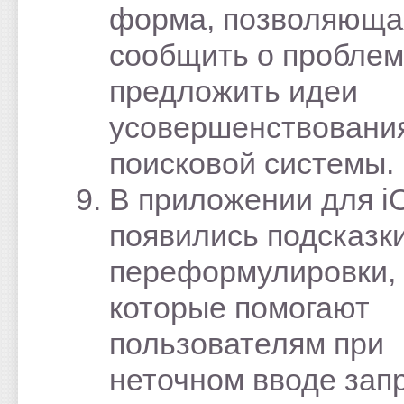
форма, позволяюща
сообщить о проблем
предложить идеи
усовершенствовани
поисковой системы.
В приложении для i
появились подсказки
переформулировки,
которые помогают
пользователям при
неточном вводе зап