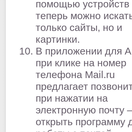
помощью устройств 
теперь можно искат
только сайты, но и
картинки.
В приложении для A
при клике на номер
телефона Mail.ru
предлагает позвонит
при нажатии на
электронную почту 
открыть программу 