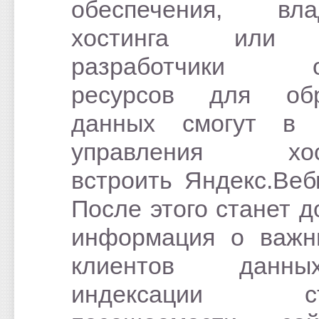
обеспечения, вла
хостинга или
разработчики о
ресурсов для обр
данных смогут в 
управления хос
встроить Яндекс.Веб
После этого станет д
информация о важн
клиентов дан
индексации стр