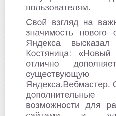
пользователям.
Свой взгляд на важ
значимость нового 
Яндекса высказал
Костяница: «Новый
отлично дополня
существующую п
Яндекса.Вебмастер. 
дополнительные
возможности для р
сайтами и улу