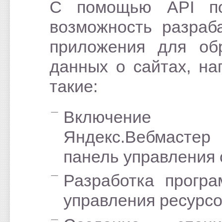
С помощью API по
возможность разраб
приложения для об
данных о сайтах, на
такие:
Включение
Яндекс.Вебмас
панель управления 
Разработка прогр
управления ресурсо