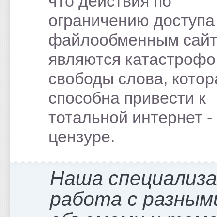
что действия по
ограничению доступа
файлообменным сай
являются катастрофо
свободы слова, котор
способна привести к
тотальной интернет -
цензуре.
Наша специализ
работа с разным