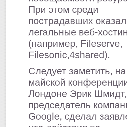
При этом среди
пострадавших оказал
легальные веб-хости
(например, Fileserve,
Filesonic,4shared).
Следует заметить, на
майской конференции
Лондоне Эрик Шмидт,
председатель компан
Google, сделал заявл