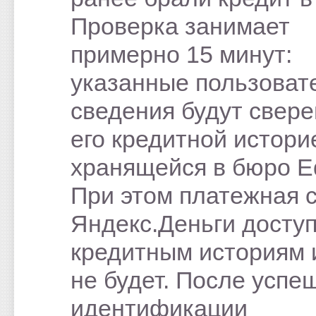
Проверка занимает
примерно 15 минут:
указанные пользоват
сведения будут свере
его кредитной истори
хранящейся в бюро Eq
При этом платежная 
Яндекс.Деньги доступ
кредитным историям 
не будет. После успе
идентификации