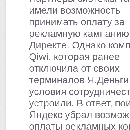
имели возможность
принимать оплату за
рекламную кампанию
Директе. Однако ком
Qiwi, которая ранее
отключила от своих
терминалов Я.Деньги
условия сотрудничест
устроили. В ответ, по
Яндекс убрал возмож
оплаты рекламных к