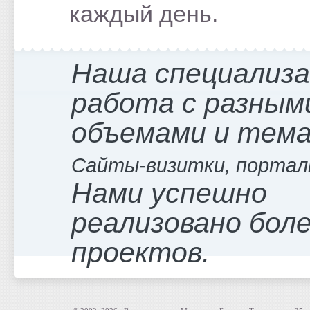
каждый день.
Наша специализ
работа с разным
объемами и тем
Сайты-визитки, портал
Нами успешно
реализовано боле
проектов.