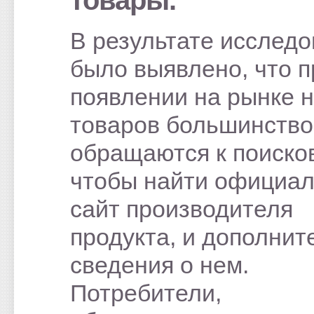
В результате исслед
было выявлено, что п
появлении на рынке 
товаров большинств
обращаются к поиско
чтобы найти официа
сайт производителя
продукта, и дополни
сведения о нем.
Потребители,