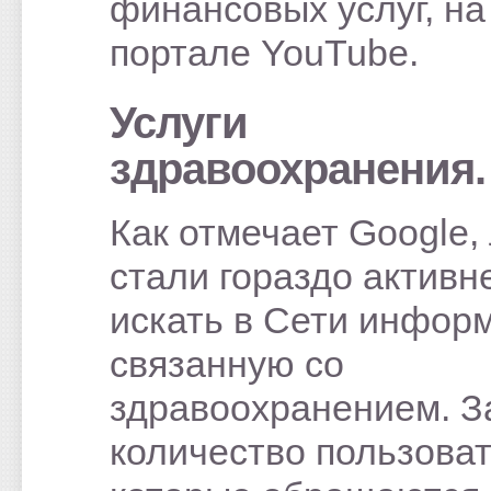
финансовых услуг, на
портале YouTube.
Услуги
здравоохранения.
Как отмечает Google,
стали гораздо активн
искать в Сети инфор
связанную со
здравоохранением. З
количество пользоват