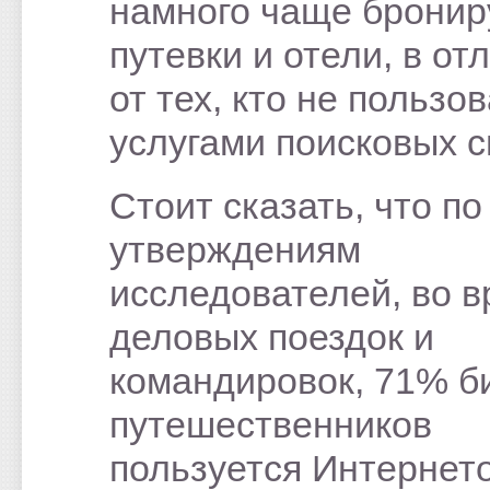
намного чаще брони
путевки и отели, в от
от тех, кто не пользо
услугами поисковых с
Стоит сказать, что по
утверждениям
исследователей, во 
деловых поездок и
командировок, 71% би
путешественников
пользуется Интернет