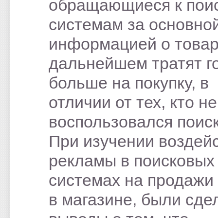
обращающиеся к пои
системам за основно
информацией о товар
дальнейшем тратят г
больше на покупку, в
отличии от тех, кто не
воспользовался поис
При изучении воздей
рекламы в поисковых
системах на продажи
в магазине, были сд