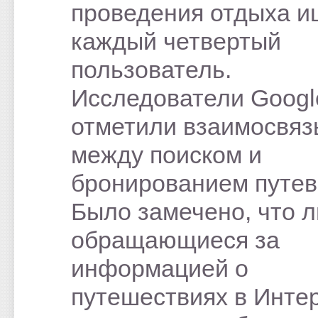
проведения отдыха и
каждый четвертый
пользователь.
Исследователи Googl
отметили взаимосвяз
между поиском и
бронированием путев
Было замечено, что 
обращающиеся за
информацией о
путешествиях в Интер