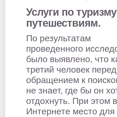
Услуги по туризму
путешествиям.
По результатам
проведенного исслед
было выявлено, что 
третий человек перед
обращением к поиско
не знает, где бы он хо
отдохнуть. При этом 
Интернете место для