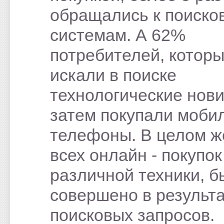
обращались к поиско
системам. А 62%
потребителей, котор
искали в поиске
технологические нови
затем покупали моби
телефоны. В целом ж
всех онлайн - покупок
различной техники, б
совершено в результ
поисковых запросов.