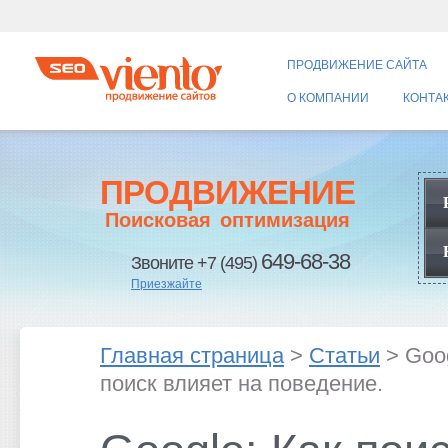
ПРОДВИЖЕНИЕ САЙТА
О КОМПАНИИ
КОНТА
ПРОДВИЖЕНИЕ
Поисковая оптимизация
649-68-38
Звоните +7 (495)
Приезжайте
Главная страница
>
Статьи
> Goog
поиск влияет на поведение.