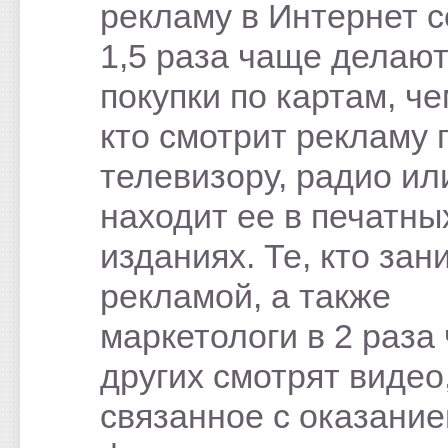
рекламу в Интернет с
1,5 раза чаще делаю
покупки по картам, че
кто смотрит рекламу 
телевизору, радио ил
находит ее в печатны
изданиях. Те, кто зан
рекламой, а также
маркетологи в 2 раза
других смотрят видео
связанное с оказани