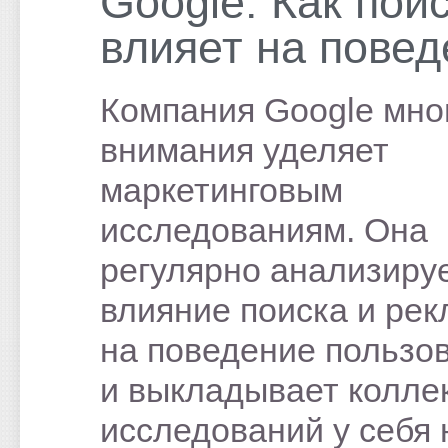
Google: Как пои
влияет на повед
Компания Google мно
внимания уделяет
маркетинговым
исследованиям. Она
регулярно анализиру
влияние поиска и ре
на поведение пользо
и выкладывает колле
исследований у себя 