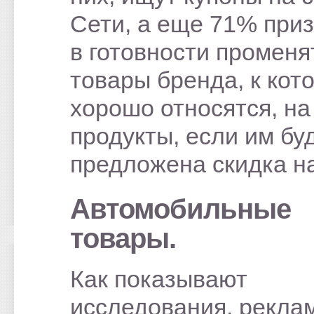
Сети, а еще 71% при
в готовности променя
товары бренда, к кот
хорошо относятся, на
продукты, если им бу
предложена скидка на
Автомобильные
товары.
Как показывают
исследования, рекла