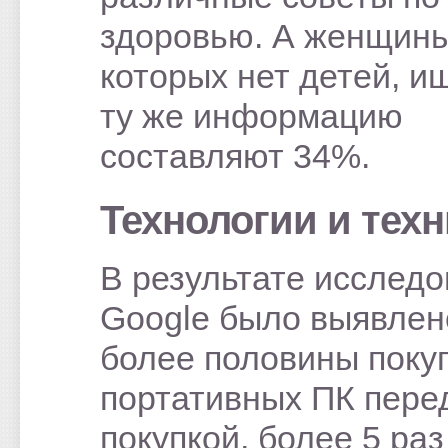
здоровью. А женщины
которых нет детей, 
ту же информацию
составляют 34%.
Технологии и техн
В результате исслед
Google было выявлено
более половины поку
портативных ПК пере
покупкой, более 5 раз