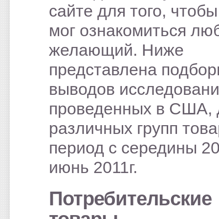
сайте для того, чтобы
мог ознакомиться лю
желающий. Ниже
представлена подбор
выводов исследовани
проведенных в США, 
различных групп това
период с середины 20
июнь 2011г.
Потребительские
товары.