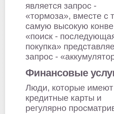
является запрос -
«тормоза», вместе с 
самую высокую конв
«поиск - последующа
покупка» представля
запрос - «аккумулято
Финансовые услуг
Люди, которые имеют
кредитные карты и
регулярно просматри