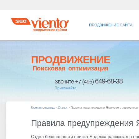
ПРОДВИЖЕНИЕ САЙТА
ПРОДВИЖЕНИЕ
Поисковая оптимизация
649-68-38
Звоните +7 (495)
Приезжайте
Главная страница
>
Статьи
> Правила предупреждения Яндексом о зараженных 
Правила предупреждения 
Отдел безопасности поиска Яндекса рассказал о н