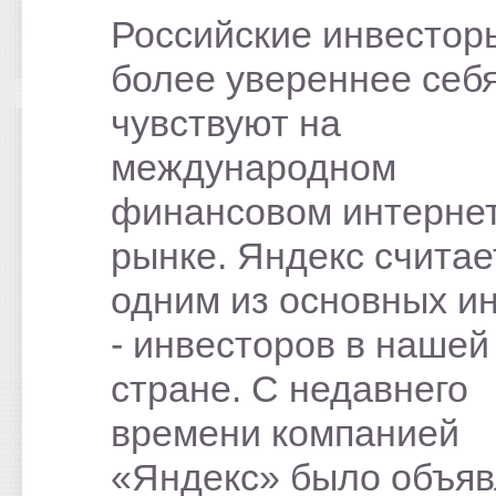
Российские инвестор
более увереннее себ
чувствуют на
международном
финансовом интернет
рынке. Яндекс считае
одним из основных и
- инвесторов в нашей
стране. С недавнего
времени компанией
«Яндекс» было объяв