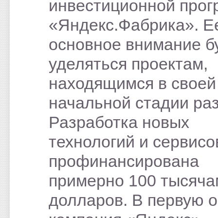
инвестиционной прог
«Яндекс.Фабрика». Е
основное внимание б
уделяться проектам,
находящимся в своей
начальной стадии раз
Разработка новых
технологий и сервисо
профинансирована
примерно 100 тысяча
долларов. В первую 