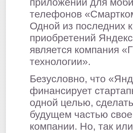
приложений для моб
телефонов «Смартко
Одной из последних 
приобретений Яндекс
является компания «
технологии».
Безусловно, что «Ян
финансирует стартап
одной целью, сделать
будущем частью свое
компании. Но, так или