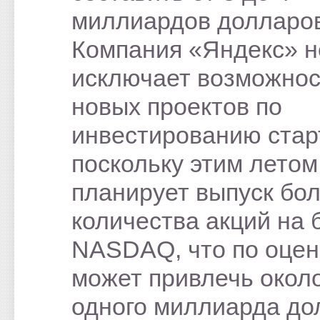
миллиардов долларов
Компания «Яндекс» н
исключает возможнос
новых проектов по
инвестированию стар
поскольку этим летом
планирует выпуск бо
количества акций на 
NASDAQ, что по оце
может привлечь окол
одного миллиарда до