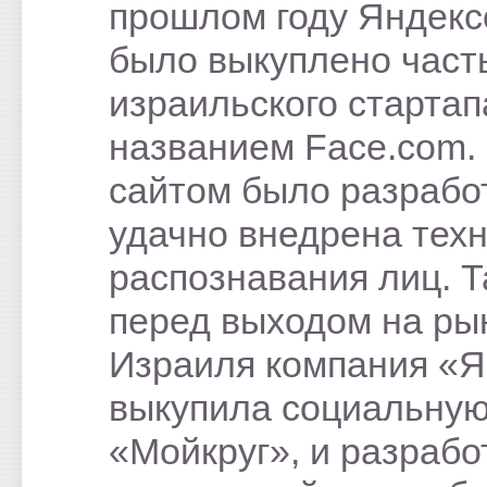
прошлом году Яндек
было выкуплено част
израильского стартап
названием Face.com.
сайтом было разрабо
удачно внедрена тех
распознавания лиц. 
перед выходом на ры
Израиля компания «Я
выкупила социальную
«Мойкруг», и разрабо