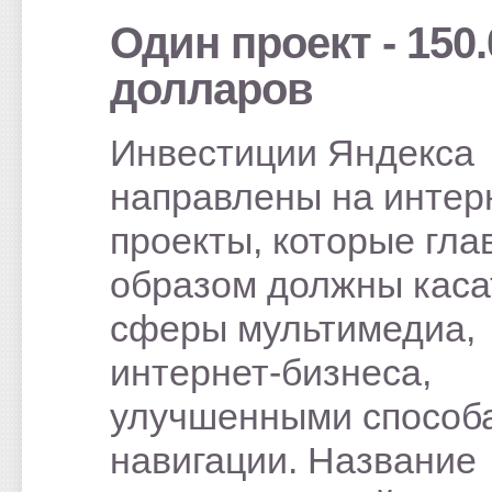
Один проект - 150.
долларов
Инвестиции Яндекса
направлены на интер
проекты, которые гл
образом должны каса
сферы мультимедиа,
интернет-бизнеса,
улучшенными способ
навигации. Название