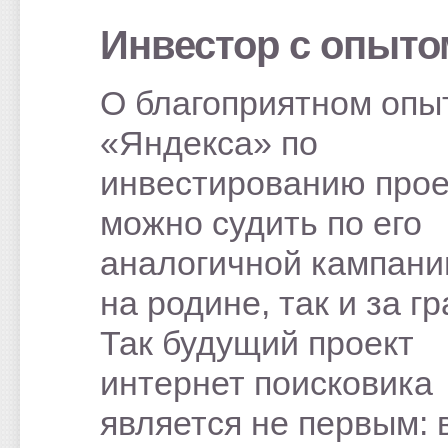
Инвестор с опыто
О благоприятном опы
«Яндекса» по
инвестированию прое
можно судить по его
аналогичной кампании
на родине, так и за г
Так будущий проект
интернет поисковика
является не первым: 