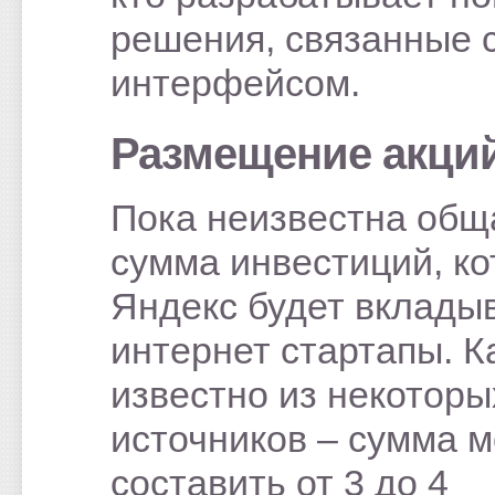
решения, связанные 
интерфейсом.
Размещение акци
Пока неизвестна общ
сумма инвестиций, к
Яндекс будет вкладыв
интернет стартапы. К
известно из некоторы
источников – сумма 
составить от 3 до 4