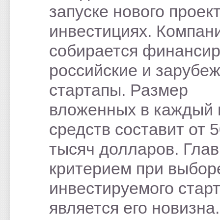
запуске нового проек
инвестициях. Компан
собирается финансир
российские и зарубе
стартапы. Размер
вложенных в каждый 
средств составит от 5
тысяч долларов. Гла
критерием при выбор
инвестируемого стар
является его новизна.