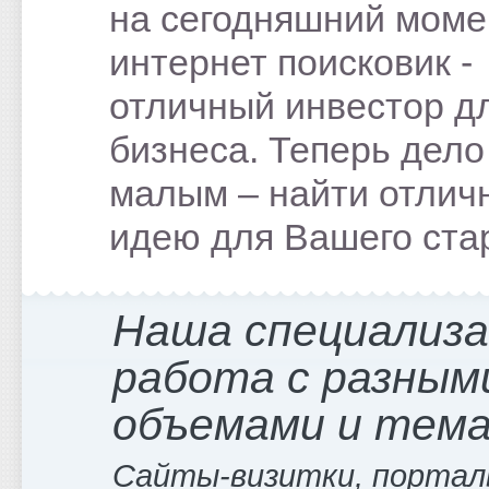
на сегодняшний моме
интернет поисковик -
отличный инвестор д
бизнеса. Теперь дело
малым – найти отлич
идею для Вашего ста
Наша специализ
работа с разным
объемами и тем
Сайты-визитки, портал