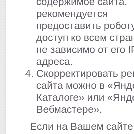
содержимое сайта,
рекомендуется
предоставить робот
доступ ко всем стра
не зависимо от его I
адреса.
Скорректировать ре
сайта можно в «Янд
Каталоге» или «Янд
Вебмастере».
Если на Вашем сайте