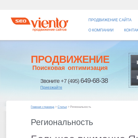
ПРОДВИЖЕНИЕ САЙТА
О КОМПАНИИ
КОНТА
ПРОДВИЖЕНИЕ
Поисковая оптимизация
649-68-38
Звоните +7 (495)
Приезжайте
Главная страница
>
Статьи
> Региональность
Региональность