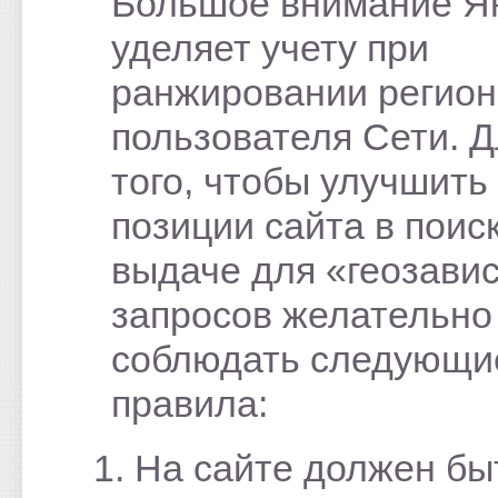
Большое внимание Я
уделяет учету при
ранжировании регион
пользователя Сети. 
того, чтобы улучшить
позиции сайта в поис
выдаче для «геозави
запросов желательно
соблюдать следующи
правила:
На сайте должен бы