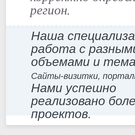
регион.
Наша специализ
работа с разным
объемами и тем
Сайты-визитки, портал
Нами успешно
реализовано боле
проектов.