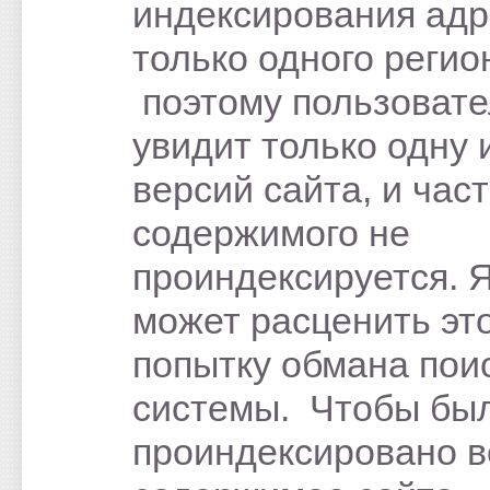
индексирования адр
только одного регио
поэтому пользовате
увидит только одну 
версий сайта, и час
содержимого не
проиндексируется. 
может расценить это
попытку обмана пои
системы. Чтобы бы
проиндексировано в