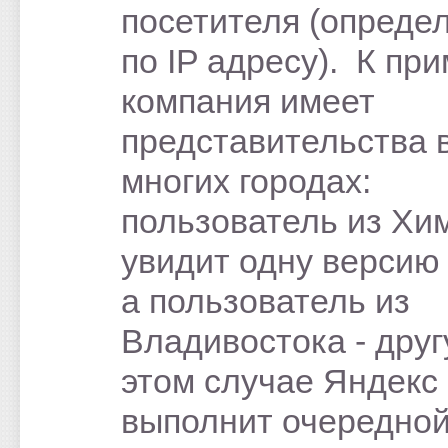
посетителя (опреде
по IP адресу). К при
компания имеет
представительства 
многих городах:
пользователь из Хи
увидит одну версию 
а пользователь из
Владивостока - друг
этом случае Яндекс
выполнит очередной