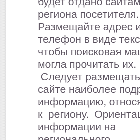
будет отдано сайтам
региона посетителя.
Размещайте адрес 
телефон в виде тек
чтобы поисковая м
могла прочитать их.
Следует размещать
сайте наиболее под
информацию, относ
к региону. Ориента
информации на
регионального