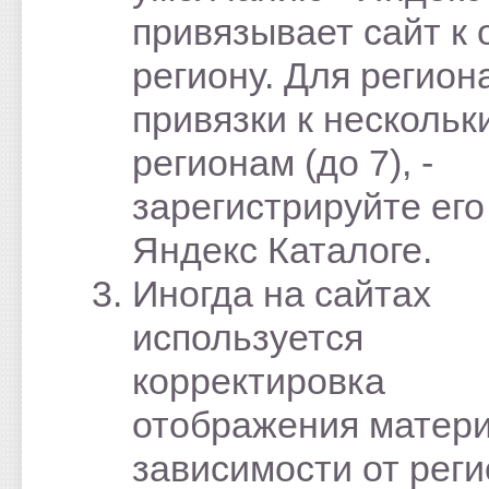
привязывает сайт к
региону. Для регион
привязки к нескольк
регионам (до 7), -
зарегистрируйте его
Яндекс Каталоге.
Иногда на сайтах
используется
корректировка
отображения матери
зависимости от рег