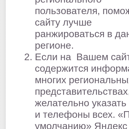
пользователя, помо
сайту лучше
ранжироваться в да
регионе.
Если на Вашем сай
содержится информ
многих региональны
представительствах
желательно указать
и телефоны всех. «
умолчанию» Яндекс