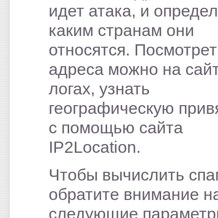
идет атака, и определ
каким странам они
относятся. Посмотрет
адреса можно на сайт
логах, узнать
географическую прив
с помощью сайта
IP2Location.
Чтобы вычислить спа
обратите внимание н
следующие параметр