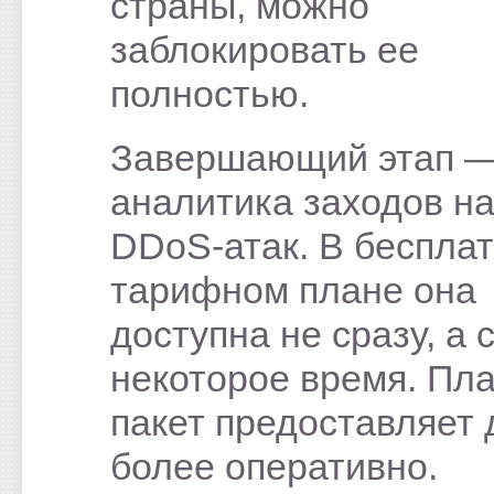
страны, можно
заблокировать ее
полностью.
Завершающий этап 
аналитика заходов на
DDoS-атак. В беспла
тарифном плане она
доступна не сразу, а 
некоторое время. Пл
пакет предоставляет
более оперативно.