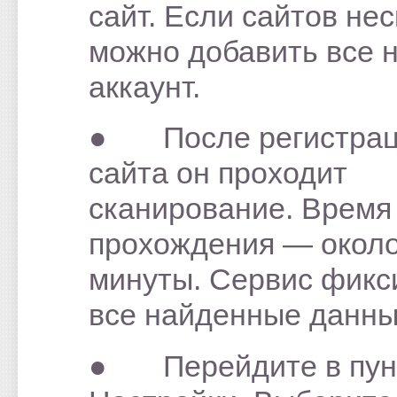
сайт. Если сайтов нес
можно добавить все 
аккаунт.
● После регистра
сайта он проходит
сканирование. Время
прохождения — окол
минуты. Сервис фикс
все найденные данн
● Перейдите в пун