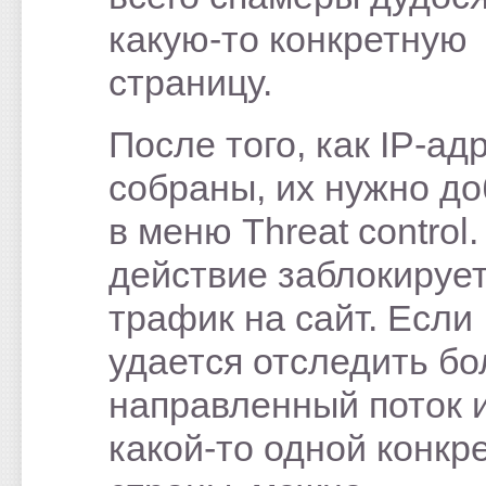
какую-то конкретную
страницу.
После того, как IP-ад
собраны, их нужно до
в меню Threat control.
действие заблокирует
трафик на сайт. Если
удается отследить б
направленный поток 
какой-то одной конкр