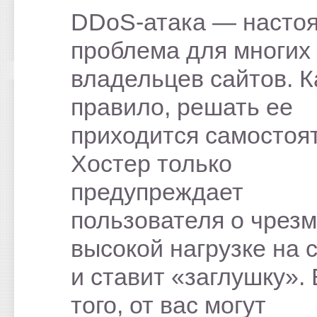
DDoS-атака — насто
проблема для многих
владельцев сайтов. К
правило, решать ее
приходится самостоя
Хостер только
предупреждает
пользователя о чрез
высокой нагрузке на 
и ставит «заглушку».
того, от вас могут