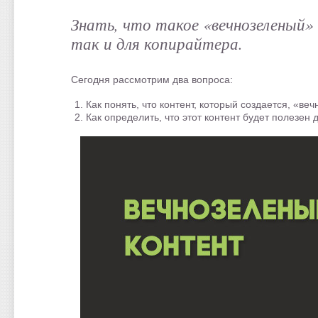
Знать, что такое «вечнозеленый» 
так и для копирайтера.
Сегодня рассмотрим два вопроса:
Как понять, что контент, который создается, «ве
Как определить, что этот контент будет полезен 