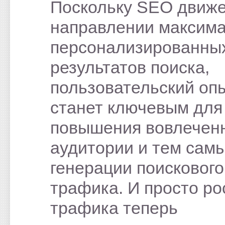
Поскольку SEO движе
направлении максим
персонализированны
результатов поиска,
пользовательский оп
станет ключевым для
повышения вовлечен
аудитории и тем сам
генерации поискового
трафика. И просто ро
трафика теперь