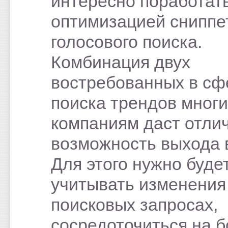
интересно поработат
оптимизацией сниппе
голосового поиска.
Комбинация двух
востребованных в сф
поиска трендов мног
компаниям даст отли
возможность выхода в
Для этого нужно буде
учитывать изменения
поисковых запросах,
сосредоточиться на 