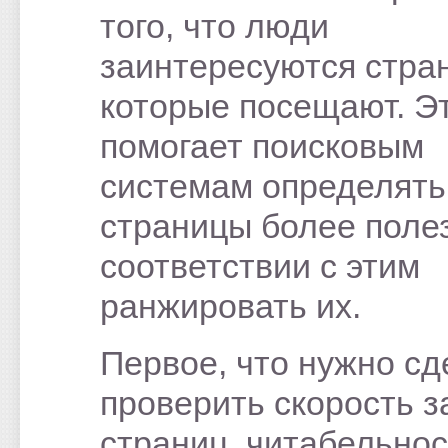
того, что люди
заинтересуются стра
которые посещают. Э
помогает поисковым
системам определять,
страницы более полез
соответствии с этим
ранжировать их.
Первое, что нужно сд
проверить скорость з
страниц, читабельнос