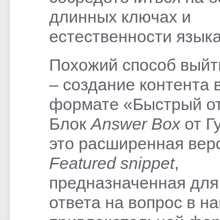
длинных ключах и
естественности языка
Похожий способ выйти
– создание контента 
формате «Быстрый от
Блок
Answer Box
от Г
это расширенная вер
Featured
snippet
,
предназначенная для
ответа на вопрос в н