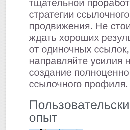
тщательной проработ
стратегии ссылочного
продвижения. Не сто
ждать хороших резул
от одиночных ссылок,
направляйте усилия 
создание полноценно
ссылочного профиля.
Пользовательски
опыт