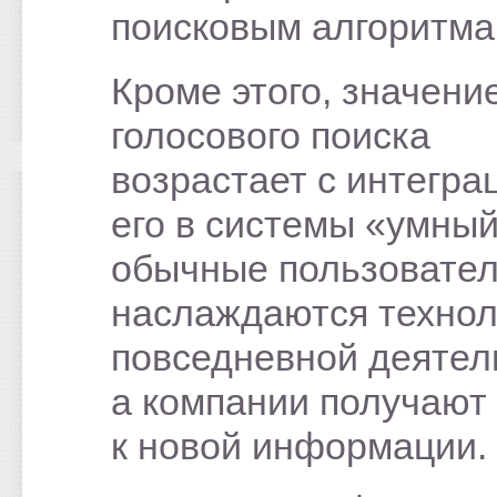
поисковым алгоритма
Кроме этого, значени
голосового поиска
возрастает с интегра
его в системы «умный
обычные пользовате
наслаждаются технол
повседневной деятел
а компании получают
к новой информации.