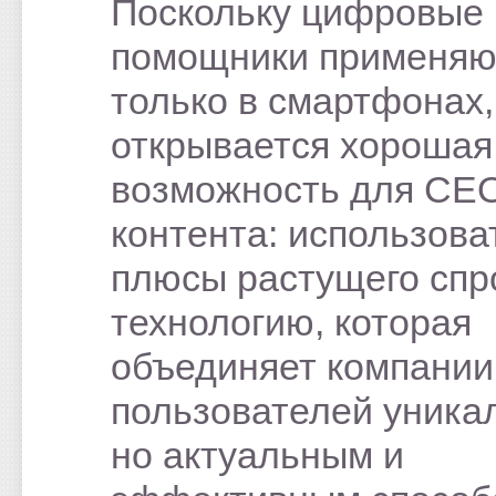
Поскольку цифровые
помощники применяю
только в смартфонах,
открывается хорошая
возможность для СЕ
контента: использова
плюсы растущего спр
технологию, которая
объединяет компании
пользователей уника
но актуальным и