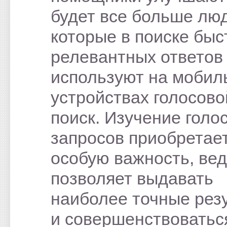
будет все больше лю
которые в поиске быс
релевантных ответов
используют на мобил
устройствах голосово
поиск. Изучение голо
запросов приобретае
особую важность, вед
позволяет выдавать
наиболее точные рез
и совершенствоватьс