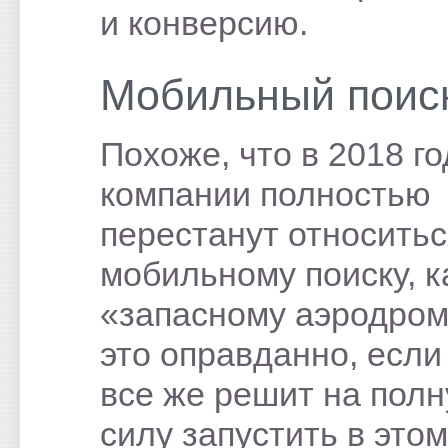
и конверсию.
Мобильный поис
Похоже, что в 2018 го
компании полностью
перестанут относитьс
мобильному поиску, к
«запасному аэродром
это оправданно, если
все же решит на пол
силу запустить в этом