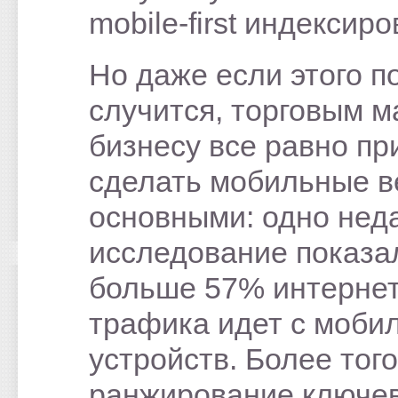
mobile-first индексир
Но даже если этого п
случится, торговым м
бизнесу все равно пр
сделать мобильные в
основными: одно нед
исследование показал
больше 57% интернет
трафика идет с моби
устройств. Более того
ранжирование ключе