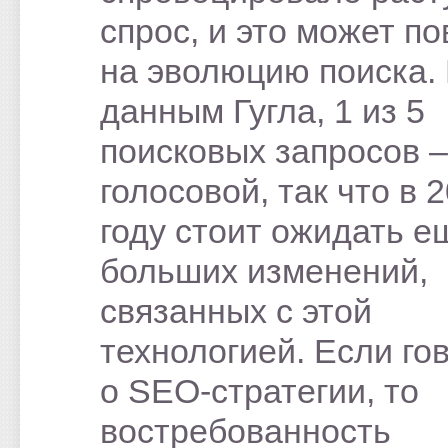
спрос, и это может п
на эволюцию поиска.
данным Гугла, 1 из 5
поисковых запросов –
голосовой, так что в 
году стоит ожидать е
больших изменений,
связанных с этой
технологией. Если го
о SEO-стратегии, то
востребованность