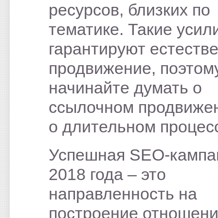
ресурсов, близких по
тематике. Такие усил
гарантируют естеств
продвижение, поэтом
начинайте думать о
ссылочном продвижен
о длительном процес
Успешная SEO-кампа
2018 года – это
направленность на
построение отношени