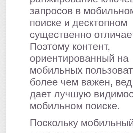
запросов в мобильно
поиске и десктопном
существенно отличае
Поэтому контент,
ориентированный на
мобильных пользоват
более чем важен, вед
дает лучшую видимос
мобильном поиске.
Поскольку мобильный