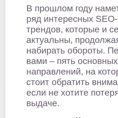
В прошлом году наме
ряд интересных SEO-
трендов, которые и с
актуальны, продолжа
набирать обороты. П
вами – пять основных
направлений, на кот
стоит обратить внима
если не хотите потер
выдаче.