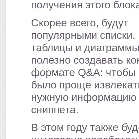
получения этого блок
Скорее всего, будут
популярными списки,
таблицы и диаграммы
полезно создавать ко
формате Q&A: чтобы 
было проще извлекат
нужную информацию
сниппета.
В этом году также буд