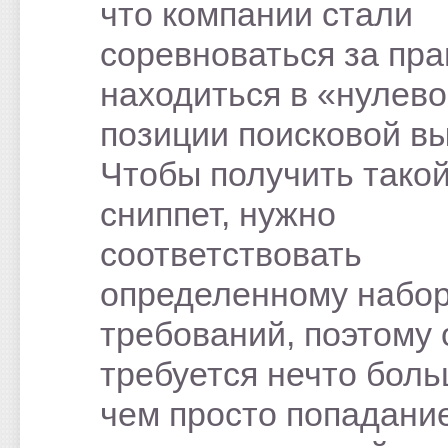
что компании стали
соревноваться за пра
находиться в «нулев
позиции поисковой в
Чтобы получить тако
сниппет, нужно
соответствовать
определенному набо
требований, поэтому
требуется нечто боль
чем просто попадание