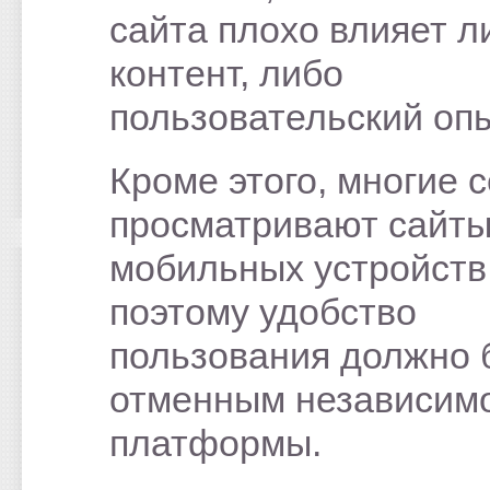
сайта плохо влияет л
контент, либо
пользовательский опы
Кроме этого, многие 
просматривают сайты
мобильных устройств
поэтому удобство
пользования должно 
отменным независимо
платформы.