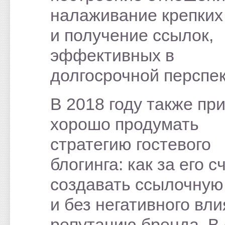
налаживание крепких
и получение ссылок,
эффективных в
долгосрочной перспек
В 2018 году также пр
хорошо продумать
стратегию гостевого
блогинга: как за его с
создавать ссылочную
и без негативного вли
репутацию бренда. В