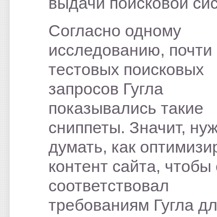
выдачи поисковой си
Согласно одному
исследованию, почти
тестовых поисковых
запросов Гугла
показывались такие
сниппеты. Значит, ну
думать, как оптимизи
контент сайта, чтобы
соответствовал
требованиям Гугла д