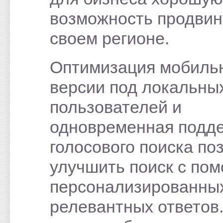
возможность продвин
своем регионе.
Оптимизация мобиль
версии под локальны
пользователей и
одновременная подд
голосового поиска по
улучшить поиск с по
персонализированны
релевантных ответов.