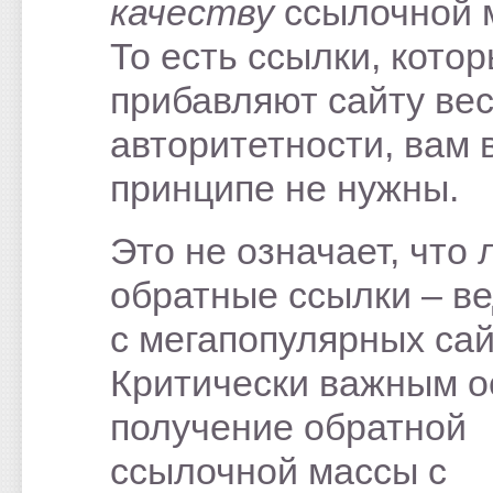
качеству
ссылочной 
То есть ссылки, кото
прибавляют сайту вес
авторитетности, вам 
принципе не нужны.
Это не означает, что
обратные ссылки – в
с мегапопулярных сай
Критически важным о
получение обратной
ссылочной массы с