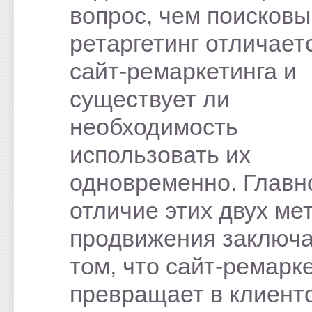
вопрос, чем поисковы
ретаргетинг отличает
сайт-ремаркетинга и
существует ли
необходимость
использовать их
одновременно. Главн
отличие этих двух ме
продвижения заключа
том, что сайт-ремарк
превращает в клиент