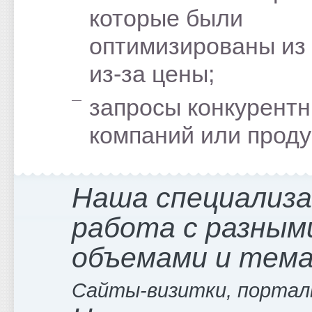
которые были
оптимизированы из
из-за цены;
запросы конкурент
компаний или проду
Наша специализ
работа с разным
объемами и тем
Сайты-визитки, портал