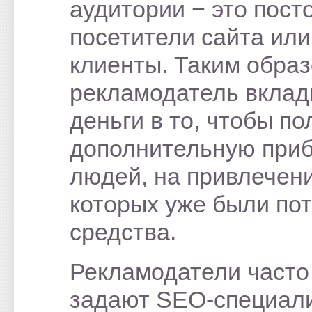
аудитории − это пост
посетители сайта или
клиенты. Таким образ
рекламодатель вклад
деньги в то, чтобы по
дополнительную приб
людей, на привлечен
которых уже были по
средства.
Рекламодатели часто
задают SEO-специал