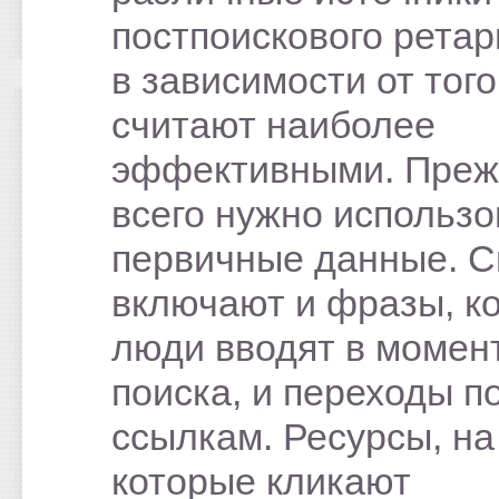
постпоискового ретар
в зависимости от того
считают наиболее
эффективными. Пре
всего нужно использо
первичные данные. 
включают и фразы, к
люди вводят в момен
поиска, и переходы п
ссылкам. Ресурсы, на
которые кликают