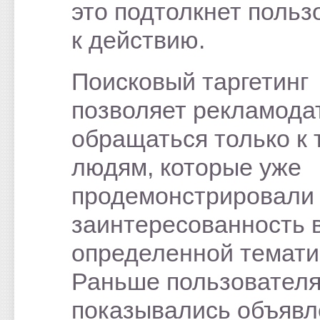
это подтолкнет польз
к действию.
Поисковый таргетинг
позволяет рекламода
обращаться только к 
людям, которые уже
продемонстрировали
заинтересованность 
определенной темати
Раньше пользовател
показывались объявл