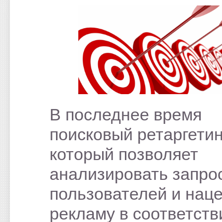
В последнее время
поисковый ретаргетин
который позволяет
анализировать запро
пользователей и нац
рекламу в соответств