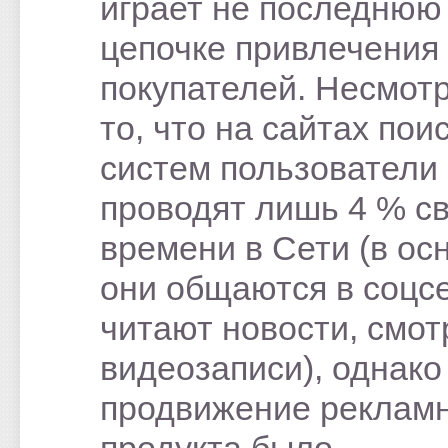
играет не последнюю
цепочке привлечения
покупателей. Несмотр
то, что на сайтах пои
систем пользователи
проводят лишь 4 % с
времени в Сети (в ос
они общаются в соцсе
читают новости, смот
видеозаписи), однако
продвижение реклам