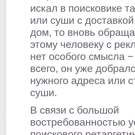
искал в поисковике т
или суши с доставкой
дом, то вновь обраща
этому человеку с рек
нет особого смысла −
всего, он уже добрал
нужного адреса или 
суши.
В связи с большой
востребованностью у
поискового ретаргетин