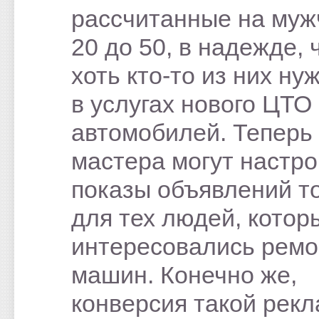
рассчитанные на муж
20 до 50, в надежде, 
хоть кто-то из них ну
в услугах нового ЦТО
автомобилей. Теперь
мастера могут настро
показы объявлений т
для тех людей, котор
интересовались рем
машин. Конечно же,
конверсия такой рек