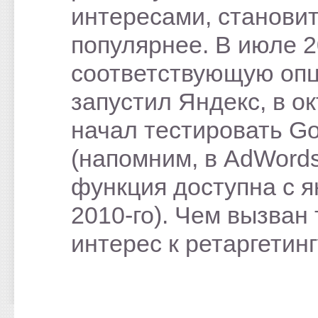
интересами, становит
популярнее. В июле 2
соответствующую оп
запустил Яндекс, в о
начал тестировать Go
(напомним, в AdWord
функция доступна с я
2010-го). Чем вызван
интерес к ретаргетин