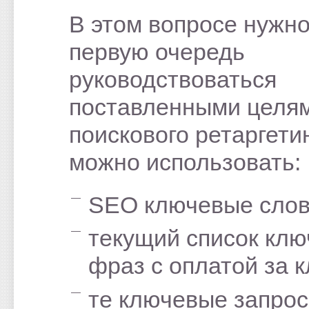
В этом вопросе нужно
первую очередь
руководствоваться
поставленными целям
поискового ретаргети
можно использовать:
SEO ключевые слов
текущий список кл
фраз с оплатой за к
те ключевые запрос