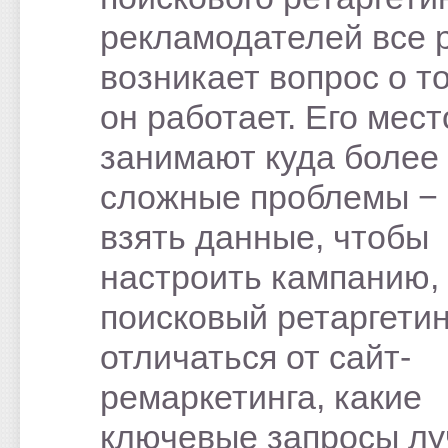
рекламодателей все 
возникает вопрос о то
он работает. Его мест
занимают куда более
сложные проблемы − 
взять данные, чтобы
настроить кампанию,
поисковый ретаргетин
отличаться от сайт-
ремаркетинга, какие
ключевые запросы л