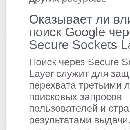
Оказывает ли вл
поиск Google чер
Secure Sockets L
Поиск через Secure S
Layer служит для защ
перехвата третьими 
поисковых запросов
пользователей и стра
результатами выдачи