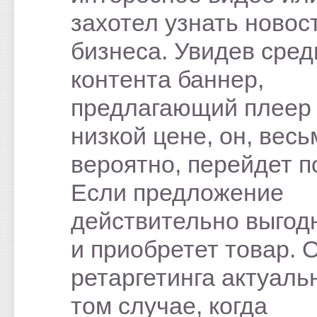
захотел узнать новос
бизнеса. Увидев сред
контента баннер,
предлагающий плеер
низкой цене, он, весь
вероятно, перейдет п
Если предложение
действительно выгодн
и приобретет товар. 
ретаргетинга актуальн
том случае, когда