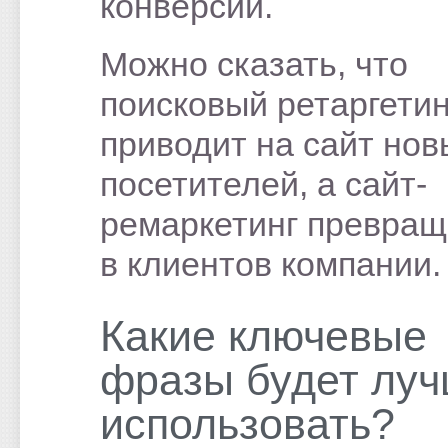
конверсий.
Можно сказать, что
поисковый ретаргетин
приводит на сайт нов
посетителей, а сайт-
ремаркетинг превращ
в клиентов компании.
Какие ключевые
фразы будет лу
использовать?