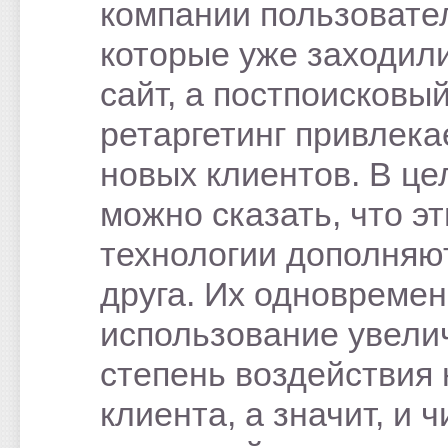
компании пользовате
которые уже заходил
сайт, а постпоисковы
ретаргетинг привлека
новых клиентов. В це
можно сказать, что эт
технологии дополняю
друга. Их одновреме
использование увели
степень воздействия 
клиента, а значит, и 