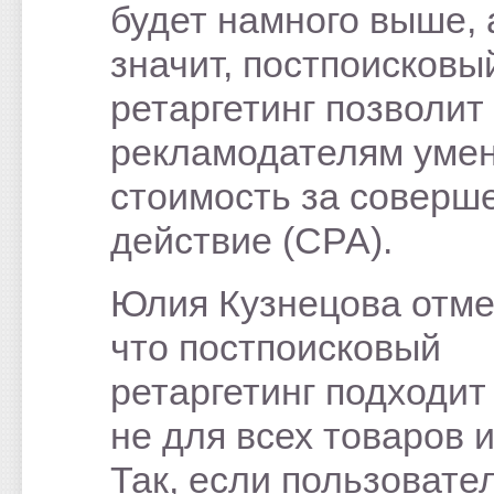
будет намного выше, 
значит, постпоисковы
ретаргетинг позволит
рекламодателям уме
стоимость за соверш
действие (СРА).
Юлия Кузнецова отме
что постпоисковый
ретаргетинг подходит
не для всех товаров и
Так, если пользовате