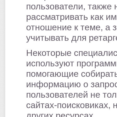
пользователи, также 
рассматривать как 
отношение к теме, а з
учитывать для ретарг
Некоторые специали
используют программ
помогающие собират
информацию о запро
пользователей не тол
сайтах-поисковиках, н
других ресурсах.