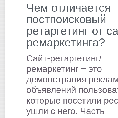
Чем отличается
постпоисковый
ретаргетинг от са
ремаркетинга?
Сайт-ретаргетинг/
ремаркетинг − это
демонстрация рекла
объявлений пользова
которые посетили рес
ушли с него. Часть