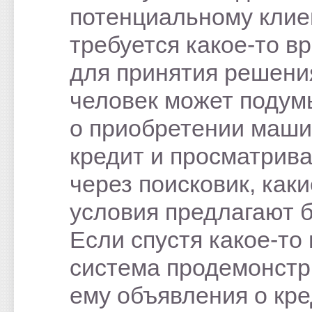
потенциальному клие
требуется какое-то в
для принятия решения
человек может подум
о приобретении маши
кредит и просматрива
через поисковик, каки
условия предлагают б
Если спустя какое-то
система продемонстр
ему объявления о кре