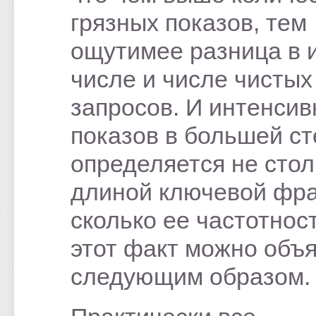
грязных показов, тем
ощутимее разница в 
числе и числе чистых
запросов. И интенсив
показов в большей с
определяется не стол
длиной ключевой фра
сколько ее частотнос
этот факт можно объ
следующим образом.