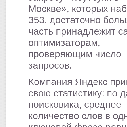
Москве», которых на
353, достаточно бол
часть принадлежит с
оптимизаторам,
проверяющим число
запросов.
Компания Яндекс при
свою статистику: по 
поисковика, среднее
количество слов в од
ключевой фразе равн