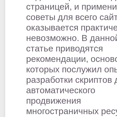
страницей, и примени
советы для всего сай
оказывается практич
невозможно. В данно
статье приводятся
рекомендации, основ
которых послужил оп
разработки скриптов 
автоматического
продвижения
многостраничных рес