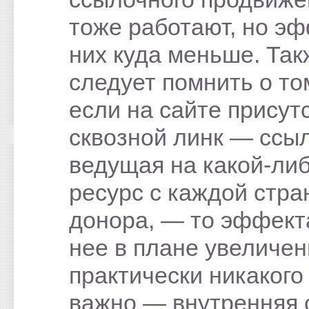
тоже работают, но эф
них куда меньше. Так
следует помнить о то
если на сайте присут
сквозной линк ― ссыл
ведущая на какой-ли
ресурс с каждой стр
донора, ― то эффект
нее в плане увеличен
практически никакого 
важно ― внутренняя 