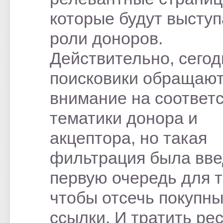
которые будут выступ
роли доноров.
Действительно, сегод
поисковики обращаю
внимание на соответ
тематики донора и
акцептора, но такая
фильтрация была вве
первую очередь для т
чтобы отсечь покупн
ссылки. И тратить ре