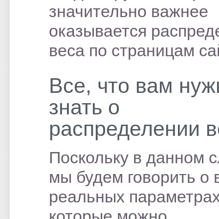
значительно важнее
оказывается распред
веса по страницам са
Все, что вам нуж
знать о
распределении в
Поскольку в данном 
мы будем говорить о 
реальных параметрах
которые можно