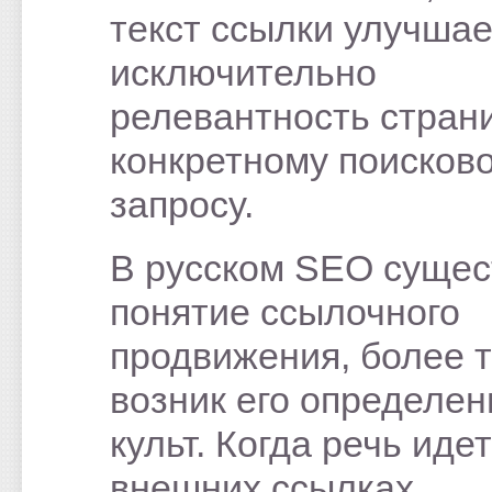
текст ссылки улучшае
исключительно
релевантность стран
конкретному поисков
запросу.
В русском SEO сущес
понятие ссылочного
продвижения, более т
возник его определе
культ. Когда речь идет
внешних ссылках,