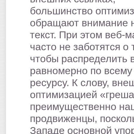
большинство оптими
обращают внимание 
текст. При этом веб-
часто не заботятся о 
чтобы распределить 
равномерно по всему
ресурсу. К слову, вне
оптимизацией «греша
преимущественно на
продвиженцы, поскол
Западе основной упо