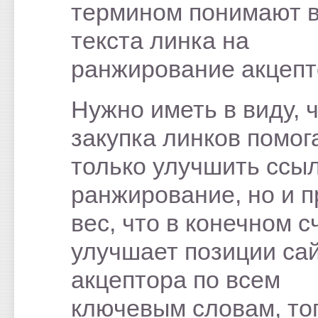
термином понимают 
текста линка на
ранжирование акцепт
Нужно иметь в виду, 
закупка линков помог
только улучшить ссы
ранжирование, но и 
вес, что в конечном с
улучшает позиции сай
акцептора по всем
ключевым словам, тог