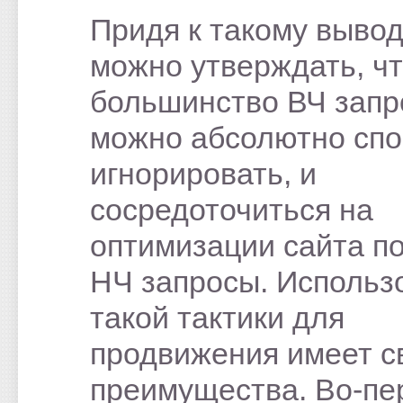
Придя к такому вывод
можно утверждать, ч
большинство ВЧ запр
можно абсолютно спо
игнорировать, и
сосредоточиться на
оптимизации сайта п
НЧ запросы. Использ
такой тактики для
продвижения имеет с
преимущества. Во-пе