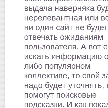
выдача наверняка бу
нерелевантная или 
ни один сайт не будет
отвечать ожиданиям
пользователя. А вот 
искать информацию о
либо популярном
коллективе, то свой 
надо будет уточнять, 
помогут поисковые
подсказки. И как пок