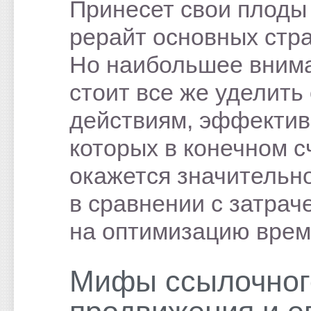
Принесет свои плоды
рерайт основных стр
Но наибольшее вним
стоит все же уделит
действиям, эффектив
которых в конечном с
окажется значительн
в сравнении с затра
на оптимизацию врем
Мифы ссылочног