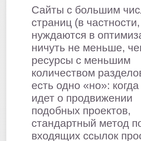
Сайты с большим чи
страниц (в частности,
нуждаются в оптимиз
ничуть не меньше, ч
ресурсы с меньшим
количеством раздело
есть одно «но»: когда
идет о продвижении
подобных проектов,
стандартный метод п
входящих ссылок про