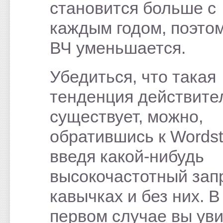
становится больше с
каждым годом, поэто
ВЧ уменьшается.
Убедиться, что такая
тенденция действите
существует, можно,
обратившись к Wordst
введя какой-нибудь
высокочастотный зап
кавычках и без них. В
первом случае вы ув