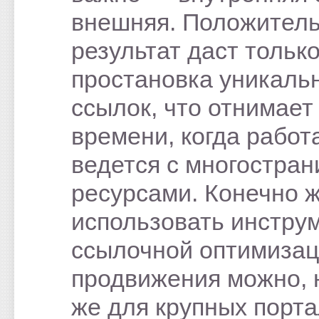
внешняя. Положител
результат даст тольк
простановка уникаль
ссылок, что отнимает
времени, когда работ
ведется с многостра
ресурсами. Конечно ж
использовать инстру
ссылочной оптимизац
продвижения можно, 
же для крупных порт