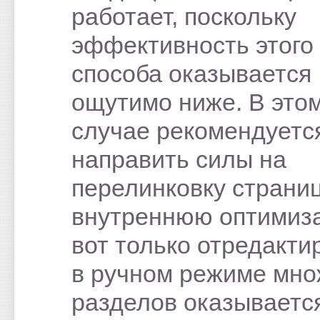
работает, поскольку
эффективность этого
способа оказывается
ощутимо ниже. В это
случае рекомендуетс
направить силы на
перелинковку страниц
внутреннюю оптимиз
вот только отредакти
в ручном режиме мно
разделов оказываетс