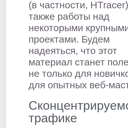
(в частности, HTracer)
также работы над
некоторыми крупным
проектами. Будем
надеяться, что этот
материал станет пол
не только для новичко
для опытных веб-мас
Сконцентрируем
трафике