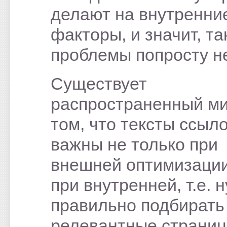
делают на внутренни
факторы, и значит, та
проблемы попросту не
Существует
распространенный м
том, что тексты ссыл
важны не только при
внешней оптимизации
при внутренней, т.е. 
правильно подбирать
релевантные страниц