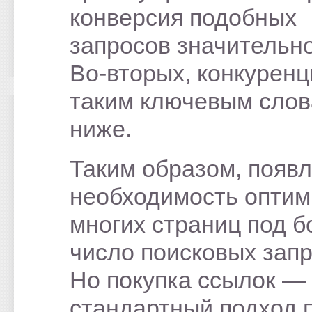
конверсия подобных
запросов значительн
Во-вторых, конкуренц
таким ключевым сло
ниже.
Таким образом, появл
необходимость оптим
многих страниц под 
число поисковых запр
Но покупка ссылок —
стандартный подход 