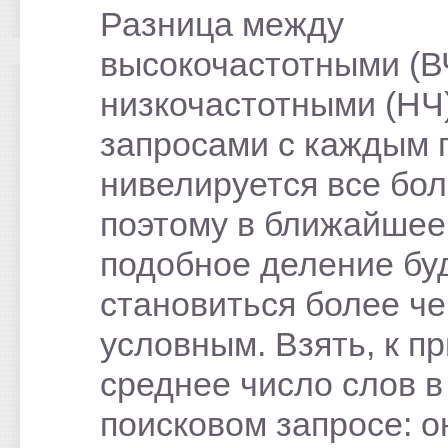
Разница между
высокочастотными (В
низкочастотными (НЧ
запросами с каждым 
нивелируется все бо
поэтому в ближайшее
подобное деление бу
становиться более ч
условным. Взять, к п
среднее число слов в
поисковом запросе: о