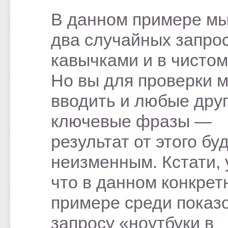
В данном примере мы
два случайных запрос
кавычками и в чистом
Но вы для проверки 
вводить и любые дру
ключевые фразы —
результат от этого бу
неизменным. Кстати, 
что в данном конкрет
примере среди показ
запросу «ноутбуки в