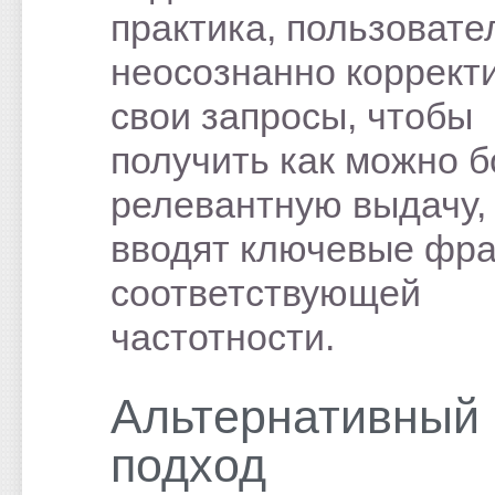
практика, пользовате
неосознанно коррект
свои запросы, чтобы
получить как можно 
релевантную выдачу, 
вводят ключевые фр
соответствующей
частотности.
Альтернативный
подход