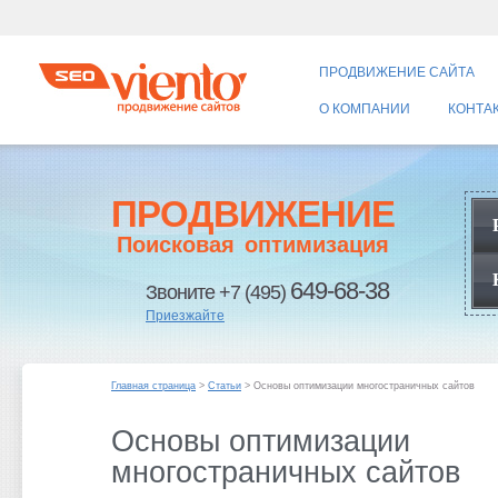
ПРОДВИЖЕНИЕ САЙТА
О КОМПАНИИ
КОНТА
ПРОДВИЖЕНИЕ
Поисковая оптимизация
649-68-38
Звоните +7 (495)
Приезжайте
Главная страница
>
Статьи
> Основы оптимизации многостраничных сайтов
Основы оптимизации
многостраничных сайтов