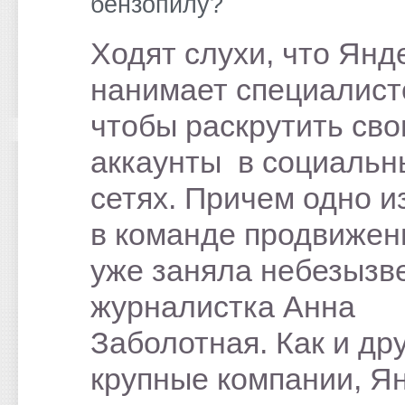
бензопилу?
Ходят слухи, что Янд
нанимает специалист
чтобы раскрутить сво
аккаунты в социальн
сетях. Причем одно и
в команде продвижен
уже заняла небезызв
журналистка Анна
Заболотная. Как и др
крупные компании, Я