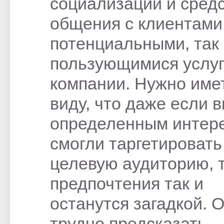
социализации и сред
общения с клиентами,
потенциальными, так
пользующимися услу
компании. Нужно име
виду, что даже если в
определенным интер
смогли таргетировать
целевую аудиторию, 
предпочтения так и
останутся загадкой. 
трудно предсказать