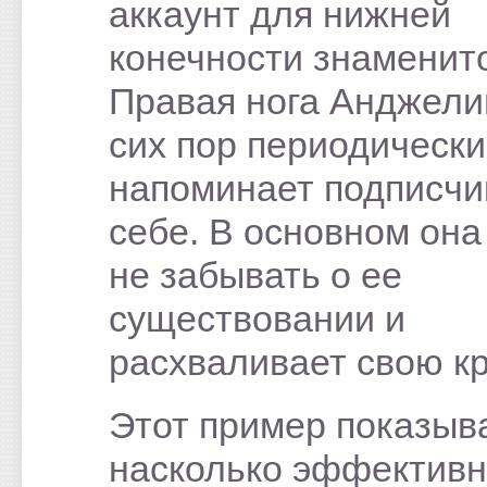
аккаунт для нижней
конечности знаменит
Правая нога Анджели
сих пор периодически
напоминает подписчи
себе. В основном она
не забывать о ее
существовании и
расхваливает свою кр
Этот пример показыва
насколько эффектив