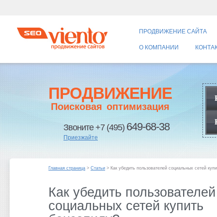
ПРОДВИЖЕНИЕ САЙТА
О КОМПАНИИ
КОНТА
ПРОДВИЖЕНИЕ
Поисковая оптимизация
649-68-38
Звоните +7 (495)
Приезжайте
Главная страница
>
Статьи
> Как убедить пользователей социальных сетей купи
Как убедить пользователей
социальных сетей купить