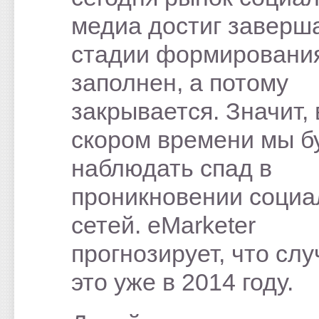
медиа достиг завер
стадии формирования
заполнен, а потому
закрывается. Значит, 
скором времени мы б
наблюдать спад в
проникновении соци
сетей. eMarketer
прогнозирует, что слу
это уже в 2014 году.