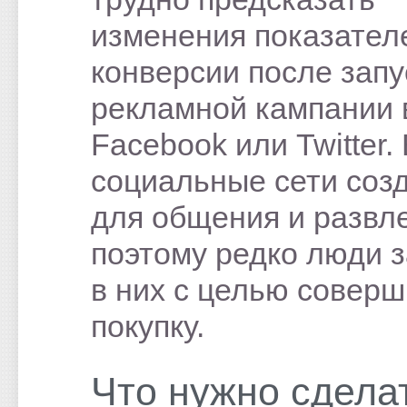
изменения показател
конверсии после запу
рекламной кампании 
Facebook или Twitter.
социальные сети соз
для общения и развл
поэтому редко люди 
в них с целью соверш
покупку.
Что нужно сдела