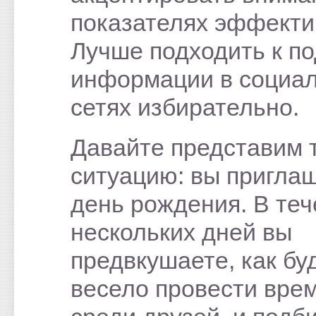
показателях эффекти
Лучше подходить к п
информации в социа
сетях избирательно.
Давайте представим 
ситуацию: вы пригла
день рождения. В те
нескольких дней вы
предвкушаете, как бу
весело провести вре