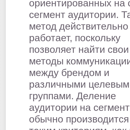
ориентированных на 
сегмент аудитории. Т
метод действительно
работает, поскольку
позволяет найти свои
методы коммуникаци
между брендом и
различными целевым
группами. Деление
аудитории на сегмен
обычно производится