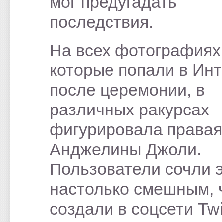
мог предугадать
последствия.
На всех фотографиях
которые попали в Ин
после церемонии, в
различных ракурсах
фигурировала правая
Анджелины Джоли.
Пользователи сочли 
настолько смешным, 
создали в соцсети Twi