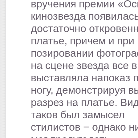
вручения премии «Ос
кинозвезда появилась
достаточно откровен
платье, причем и при
позировании фотогра
на сцене звезда все 
выставляла напоказ 
ногу, демонстрируя в
разрез на платье. Ви
таков был замысел
стилистов − однако н