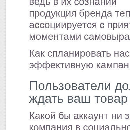
ведь в их сознании
продукция бренда те
ассоциируется с при
моментами самовыра
Как спланировать на
эффективную кампа
Пользователи д
ждать ваш товар
Какой бы аккаунт ни 
компания в социально