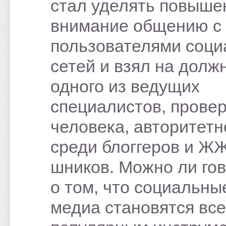
стал уделять повыше
внимание общению с
пользователями соц
сетей и взял на долж
одного из ведущих
специалистов, прове
человека, авторитетн
среди блоггеров и Ж
шников. Можно ли го
о том, что социальны
медиа становятся все