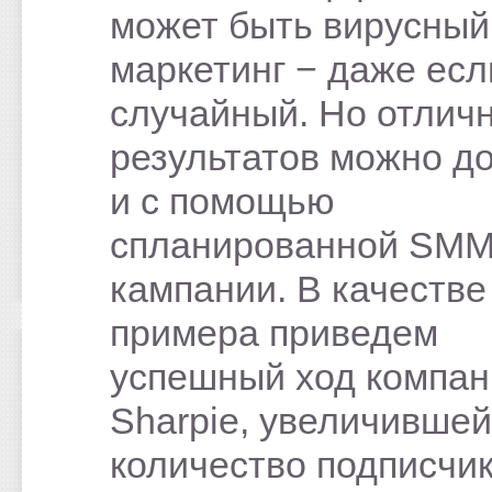
может быть вирусный
маркетинг − даже есл
случайный. Но отлич
результатов можно д
и с помощью
спланированной SMM
кампании. В качестве
примера приведем
успешный ход компан
Sharpie, увеличившей
количество подписчик