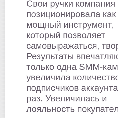
Свои ручки компания 
позиционировала как
мощный инструмент,
который позволяет
самовыражаться, тво
Результаты впечатляю
только одна SMM-ка
увеличила количеств
подписчиков аккаунта
раз. Увеличилась и
лояльность покупател