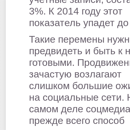
3%. К 2014 году этот
показатель упадет до
Такие перемены нужн
предвидеть и быть к 
готовыми. Продвиже
зачастую возлагают
слишком большие ож
на социальные сети. 
самом деле соцмедиа
прежде всего способ