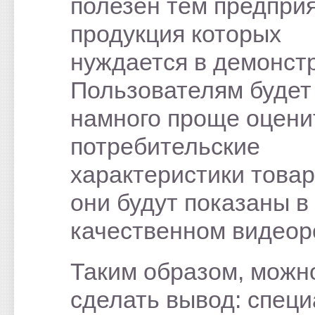
полезен тем предпри
продукция которых
нуждается в демонст
Пользователям будет
намного проще оцени
потребительские
характеристики товар
они будут показаны в
качественном видеор
Таким образом, можн
сделать вывод: спец