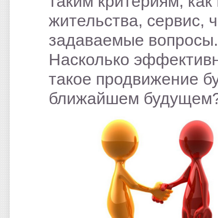
таким критериям, как
жительства, сервис, 
задаваемые вопросы.
Насколько эффектив
такое продвижение бу
ближайшем будущем