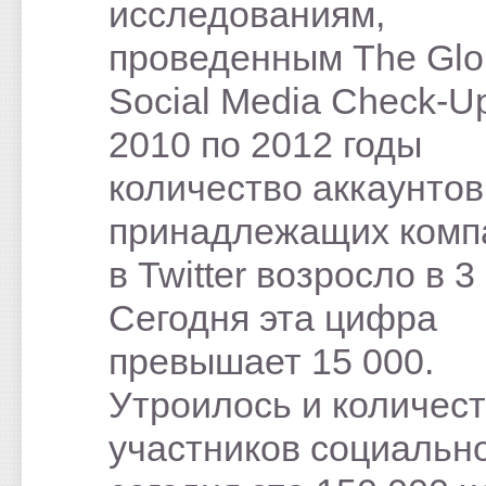
исследованиям,
проведенным The Glo
Social Media Check-Up
2010 по 2012 годы
количество аккаунтов
принадлежащих комп
в Twitter возросло в 3
Сегодня эта цифра
превышает 15 000.
Утроилось и количес
участников социально