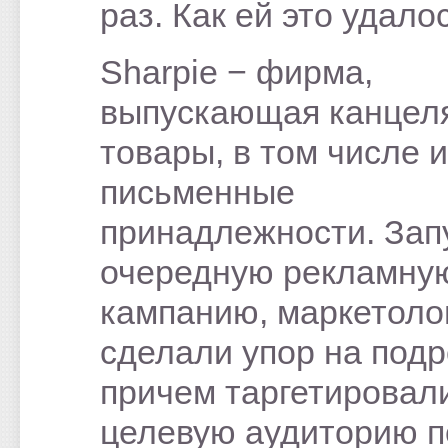
раз. Как ей это удало
Sharpie − фирма,
выпускающая канцел
товары, в том числе и
письменные
принадлежности. Зап
очередную рекламну
кампанию, маркетоло
сделали упор на подр
причем таргетировал
целевую аудиторию п