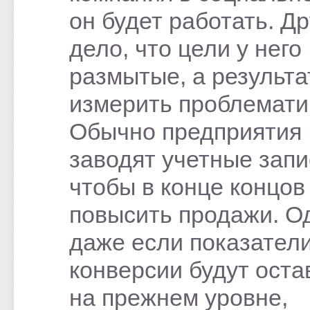
он будет работать. Др
дело, что цели у него
размытые, а результа
измерить проблемати
Обычно предприятия
заводят учетные запи
чтобы в конце концов
повысить продажи. О
даже если показател
конверсии будут оста
на прежнем уровне,