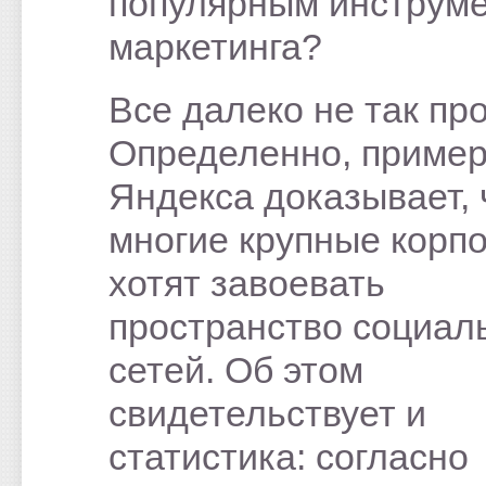
популярным инструм
маркетинга?
Все далеко не так про
Определенно, приме
Яндекса доказывает, 
многие крупные корп
хотят завоевать
пространство социал
сетей. Об этом
свидетельствует и
статистика: согласно