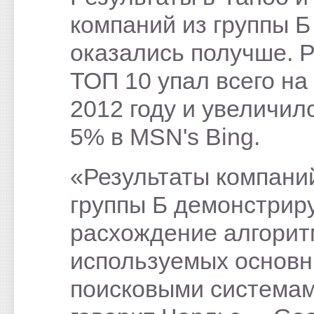
компаний из группы Б
оказались получше. Р
ТОП 10 упал всего на
2012 году и увеличил
5% в MSN's Bing.
«Результаты компани
группы Б демонстрир
расхождение алгорит
используемых основ
поисковыми системам