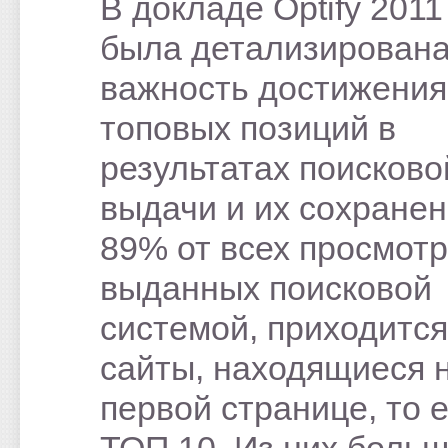
В докладе Оptify 2011
была детализирован
важность достижения
топовых позиций в
результатах поисково
выдачи и их сохранен
89% от всех просмотр
выданных поисковой
системой, приходится
сайты, находящиеся 
первой странице, то е