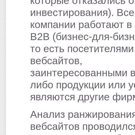
которые отказались о
инвестирования). Все
компании работают в
B2B (бизнес-для-бизн
то есть посетителями
вебсайтов,
заинтересованными в
либо продукции или у
являются другие фир
Анализ ранжировани
вебсайтов проводилс