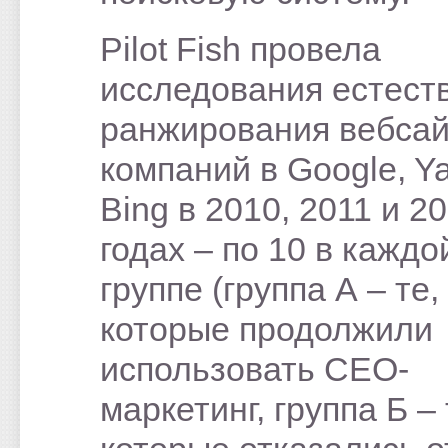
Pilot Fish провела
исследования естест
ранжирования вебсай
компаний в Google, Y
Bing в 2010, 2011 и 2
годах – по 10 в каждо
группе (группа А – те,
которые продолжили
использовать СЕО-
маркетинг, группа Б – 