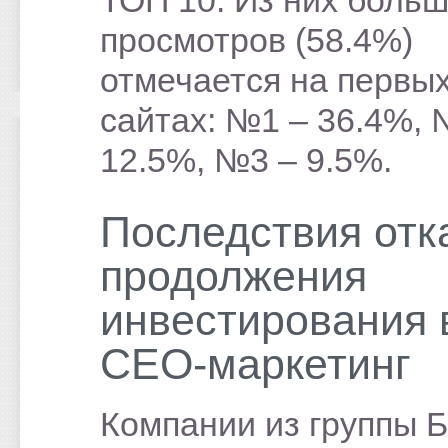
ТОП 10. Из них боль
просмотров (58.4%)
отмечается на первых
сайтах: №1 – 36.4%, 
12.5%, №3 – 9.5%.
Последствия отк
продолжения
инвестирования 
СЕО-маркетинг
Компании из группы Б