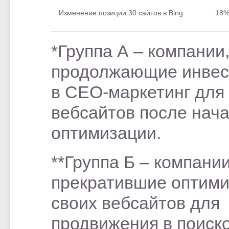
Изменение позиции 30 сайтов в Bing
18
*Группа А – компании
продолжающие инвес
в СЕО-маркетинг для
вебсайтов после нач
оптимизации.
**Группа Б – компании
прекратившие оптим
своих вебсайтов для
продвижения в поиск