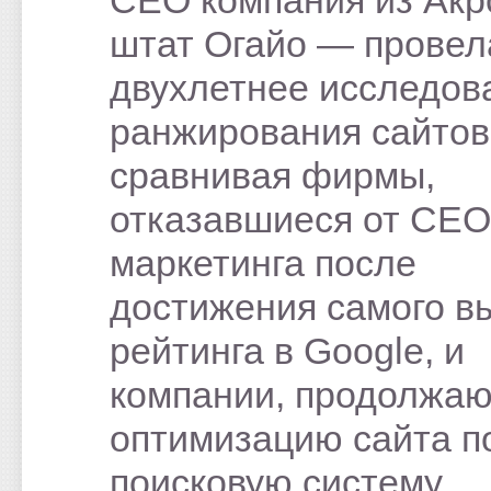
штат Огайо — провел
двухлетнее исследов
ранжирования сайтов
сравнивая фирмы,
отказавшиеся от СЕО
маркетинга после
достижения самого в
рейтинга в Google, и
компании, продолжа
оптимизацию сайта п
поисковую систему.