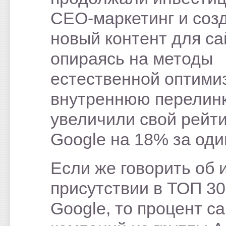
СЕО-маркетинг и соз
новый контент для са
опираясь на методы
естественной оптими
внутреннюю перелинк
увеличили свой рейти
Google на 18% за один
Если же говорить об 
присутствии в ТОП 30
Google, то процент с