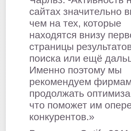
сайтах значительно 
чем на тех, которые
находятся внизу перв
страницы результато
поиска или ещё даль
Именно поэтому мы
рекомендуем фирма
продолжать оптимиза
что поможет им опер
конкурентов.»