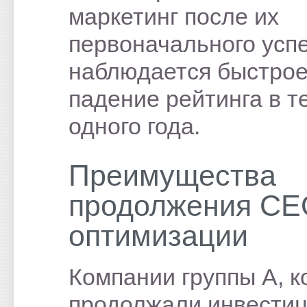
маркетинг после их
первоначального успе
наблюдается быстро
падение рейтинга в т
одного года.
Преимущества
продолжения СЕ
оптимизации
Компании группы А, 
продолжали инвестиц