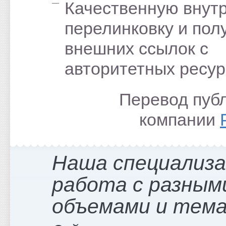
Качественную вну
перелинковку и пол
внешних ссылок с
авторитетных ресур
Перевод пуб
компании
Наша специализ
работа с разным
объемами и тем