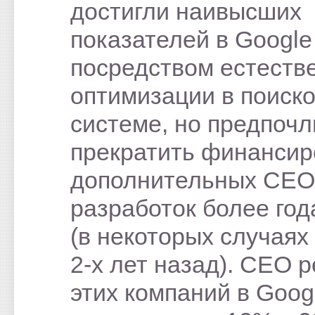
достигли наивысших
показателей в Google
посредством естеств
оптимизации в поиск
системе, но предпочл
прекратить финанси
дополнительных СЕО
разработок более год
(в некоторых случаях
2-х лет назад). СЕО р
этих компаний в Goog