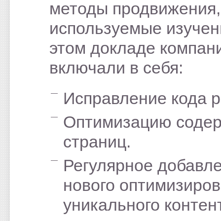
методы продвижения,
используемые изучен
этом докладе компан
включали в себя:
Исправление кода р
Оптимизацию соде
страниц.
Регулярное добавл
нового оптимизиров
уникального контен