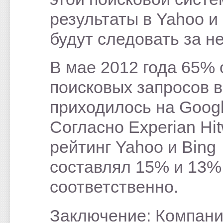
результаты в Yahoo и
будут следовать за н
В мае 2012 года 65% 
поисковых запросов 
приходилось на Googl
Согласно Experian Hit
рейтинг Yahoo и Bing
составлял 15% и 13%
соответственно.
Заключение: Компани