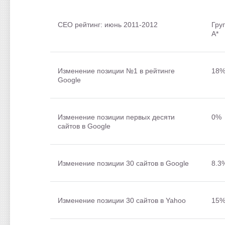
СЕО рейтинг: июнь 2011-2012
Гру
А*
Изменение позиции №1 в рейтинге
18
Google
Изменение позиции первых десяти
0%
сайтов в Google
Изменение позиции 30 сайтов в Google
8.3
Изменение позиции 30 сайтов в Yahoo
15